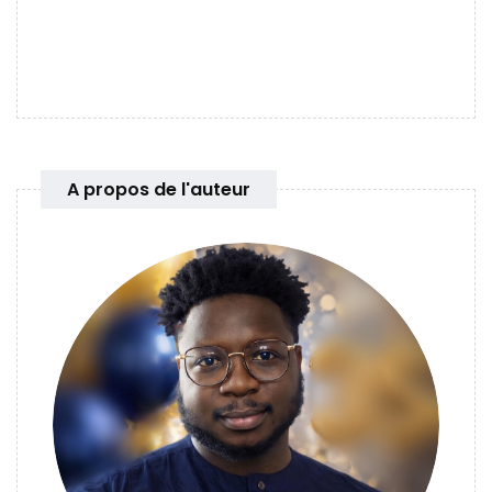
A propos de l'auteur