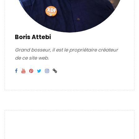
Boris Attebi
Grand bosseur, il est le propriétaire créateur
de ce site web.