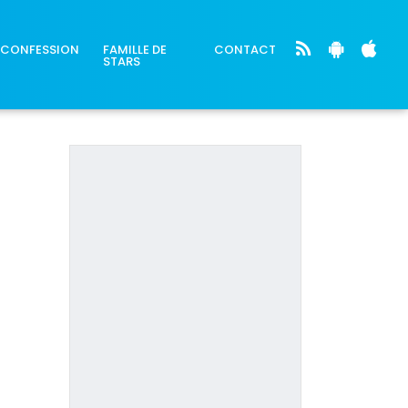
CONFESSION
FAMILLE DE
CONTACT
STARS