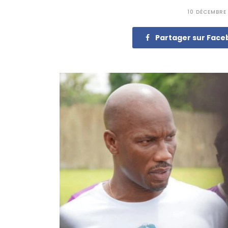
10 DÉCEMBRE
Partager sur Fac