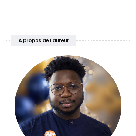
A propos de l'auteur