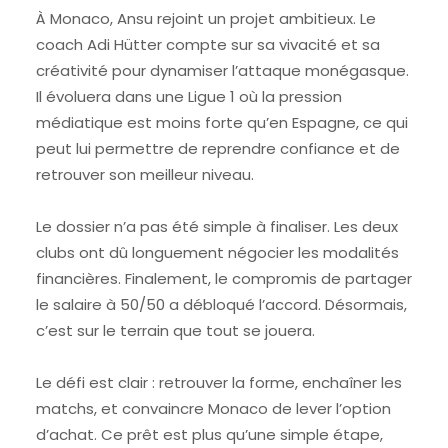
À Monaco, Ansu rejoint un projet ambitieux. Le
coach Adi Hütter compte sur sa vivacité et sa
créativité pour dynamiser l’attaque monégasque.
Il évoluera dans une Ligue 1 où la pression
médiatique est moins forte qu’en Espagne, ce qui
peut lui permettre de reprendre confiance et de
retrouver son meilleur niveau.
Le dossier n’a pas été simple à finaliser. Les deux
clubs ont dû longuement négocier les modalités
financières. Finalement, le compromis de partager
le salaire à 50/50 a débloqué l’accord. Désormais,
c’est sur le terrain que tout se jouera.
Le défi est clair : retrouver la forme, enchaîner les
matchs, et convaincre Monaco de lever l’option
d’achat. Ce prêt est plus qu’une simple étape,