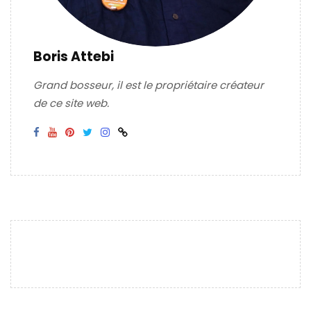
Boris Attebi
Grand bosseur, il est le propriétaire créateur
de ce site web.