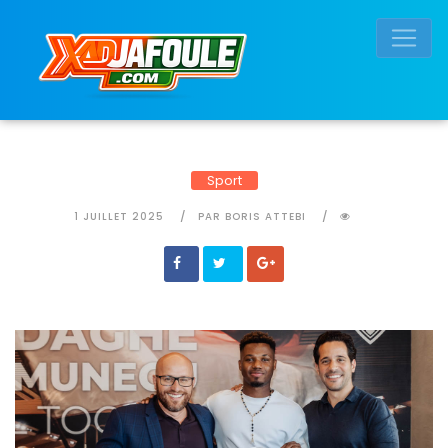
Connexion réussie
Sport
1 JUILLET 2025
PAR BORIS ATTEBI