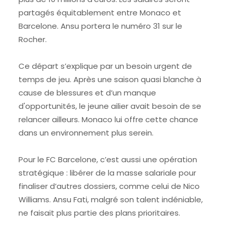
partagés équitablement entre Monaco et
Barcelone. Ansu portera le numéro 31 sur le
Rocher.
Ce départ s’explique par un besoin urgent de
temps de jeu. Après une saison quasi blanche à
cause de blessures et d’un manque
d'opportunités, le jeune ailier avait besoin de se
relancer ailleurs. Monaco lui offre cette chance
dans un environnement plus serein.
Pour le FC Barcelone, c’est aussi une opération
stratégique : libérer de la masse salariale pour
finaliser d’autres dossiers, comme celui de Nico
Williams. Ansu Fati, malgré son talent indéniable,
ne faisait plus partie des plans prioritaires.