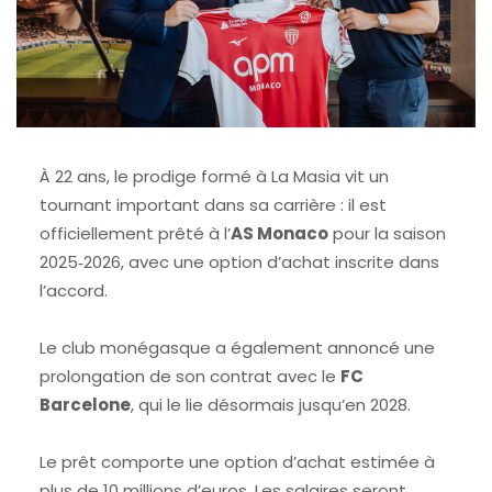
À 22 ans, le prodige formé à La Masia vit un
tournant important dans sa carrière : il est
officiellement prêté à l’
AS Monaco
pour la saison
2025‑2026, avec une option d’achat inscrite dans
l’accord.
Le club monégasque a également annoncé une
prolongation de son contrat avec le
FC
Barcelone
, qui le lie désormais jusqu’en 2028.
Le prêt comporte une option d’achat estimée à
plus de 10 millions d’euros. Les salaires seront