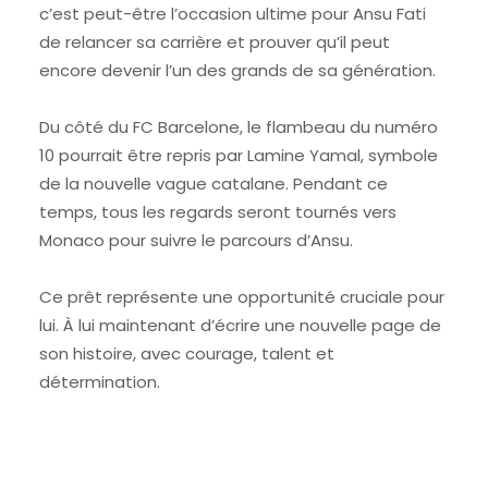
c’est peut-être l’occasion ultime pour Ansu Fati
de relancer sa carrière et prouver qu’il peut
encore devenir l’un des grands de sa génération.
Du côté du FC Barcelone, le flambeau du numéro
10 pourrait être repris par Lamine Yamal, symbole
de la nouvelle vague catalane. Pendant ce
temps, tous les regards seront tournés vers
Monaco pour suivre le parcours d’Ansu.
Ce prêt représente une opportunité cruciale pour
lui. À lui maintenant d’écrire une nouvelle page de
son histoire, avec courage, talent et
détermination.