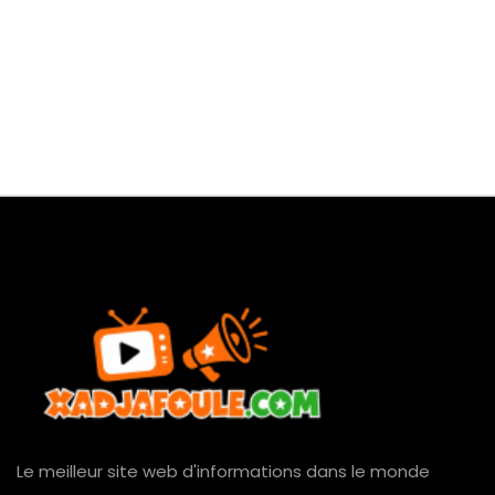
Le meilleur site web d'informations dans le monde