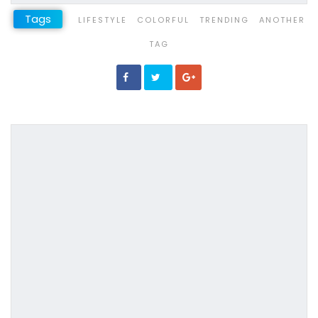
Tags
LIFESTYLE
COLORFUL
TRENDING
ANOTHER
TAG