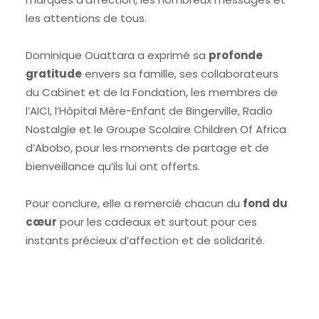
les attentions de tous.
Dominique Ouattara a exprimé sa
profonde
gratitude
envers sa famille, ses collaborateurs
du Cabinet et de la Fondation, les membres de
l’AICI, l’Hôpital Mère-Enfant de Bingerville, Radio
Nostalgie et le Groupe Scolaire Children Of Africa
d’Abobo, pour les moments de partage et de
bienveillance qu’ils lui ont offerts.
Pour conclure, elle a remercié chacun du
fond du
cœur
pour les cadeaux et surtout pour ces
instants précieux d’affection et de solidarité.