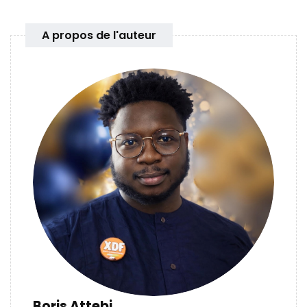
A propos de l'auteur
Boris Attebi