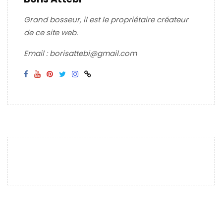
Grand bosseur, il est le propriétaire créateur
de ce site web.
Email : borisattebi@gmail.com