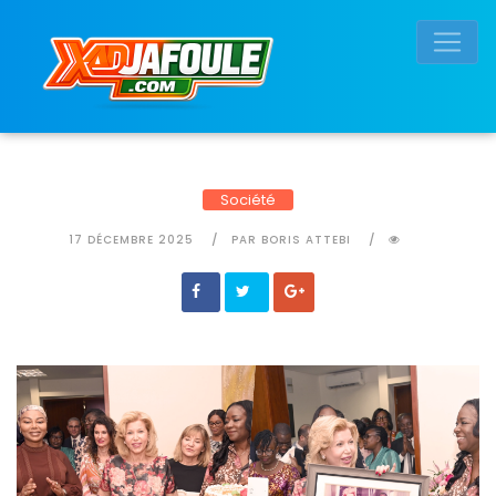
Connexion réussie
Société
17 DÉCEMBRE 2025
PAR BORIS ATTEBI