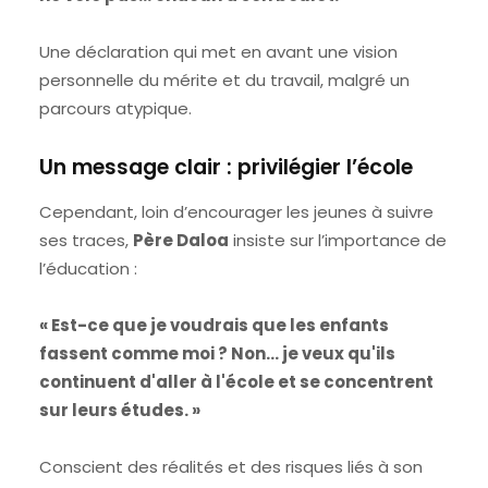
Une déclaration qui met en avant une vision
personnelle du mérite et du travail, malgré un
parcours atypique.
Un message clair : privilégier l’école
Cependant, loin d’encourager les jeunes à suivre
ses traces,
Père Daloa
insiste sur l’importance de
l’éducation :
« Est-ce que je voudrais que les enfants
fassent comme moi ? Non… je veux qu'ils
continuent d'aller à l'école et se concentrent
sur leurs études. »
Conscient des réalités et des risques liés à son