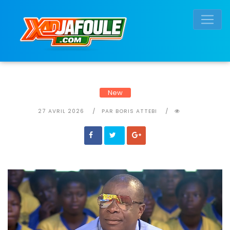
Connexion réussie
New
27 AVRIL 2026
PAR BORIS ATTEBI