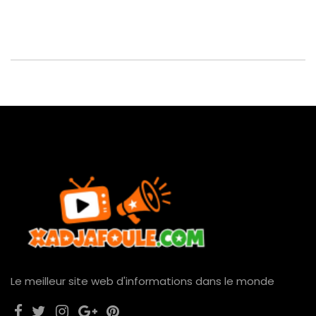
Le meilleur site web d'informations dans le monde