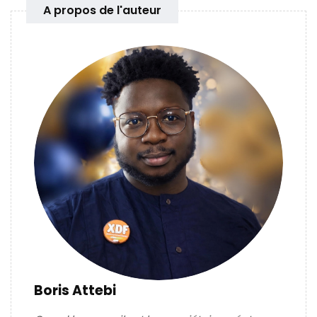
A propos de l'auteur
Boris Attebi