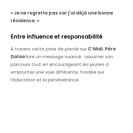
« Je ne regrette pas car j'ai déjà une bonne
résidence. »
Entre influence et responsabilité
À travers cette prise de parole sur
C’Midi
,
Père
Daloa
livre un message nuancé : assumer son
parcours tout en encourageant les jeunes à
emprunter une voie différente, fondée sur
l’éducation et la persévérance.