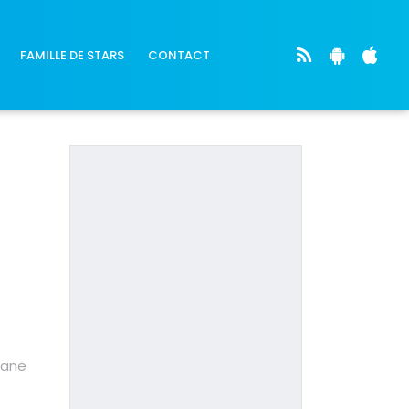
FAMILLE DE STARS
CONTACT
sane