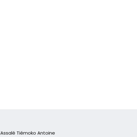
d’Assalé Tiémoko Antoine