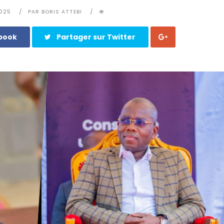
2025
PAR BORIS ATTEBI
ebook
Partager sur Twitter