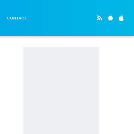
CONTACT