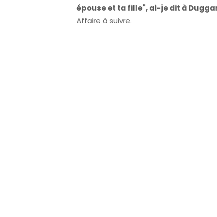
épouse et ta fille", ai-je dit à Duggar
Affaire à suivre.