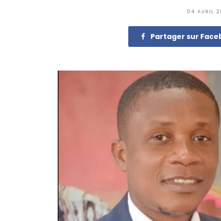
04 AVRIL 
Partager sur Fac