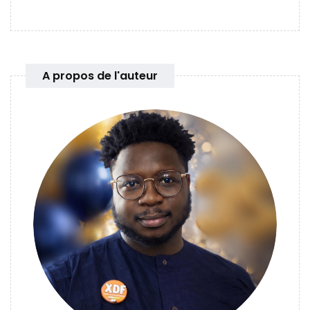
A propos de l'auteur