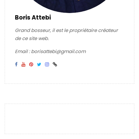
Boris Attebi
Grand bosseur, il est le propriétaire créateur
de ce site web.
Email : borisattebi@gmail.com