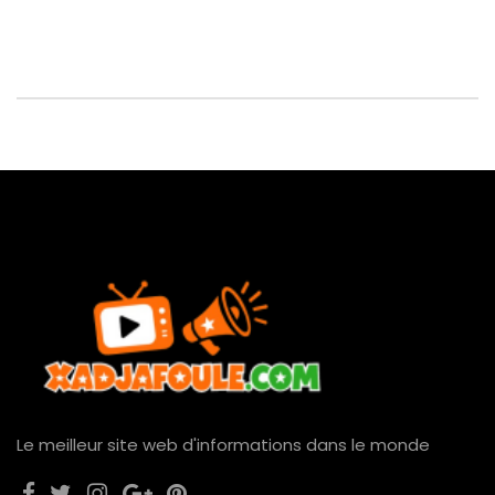
Le meilleur site web d'informations dans le monde