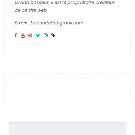
Grand bosseur, il est le propriétaire créateur
de ce site web.
Email : borisattebi@gmail.com