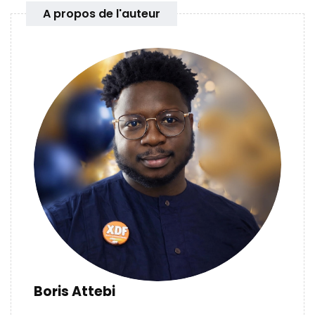
A propos de l'auteur
Boris Attebi